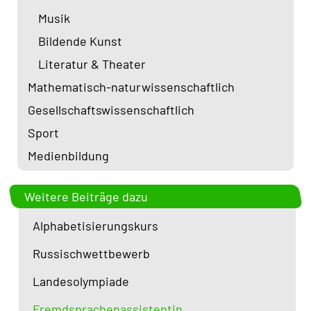
Musik
Bildende Kunst
Literatur & Theater
Mathematisch-naturwissenschaftlich
Gesellschafts­wissenschaftlich
Sport
Medienbildung
Weitere Beiträge dazu
Alphabetisierungskurs
Russischwettbewerb
Landesolympiade
Fremdsprachenassistentin