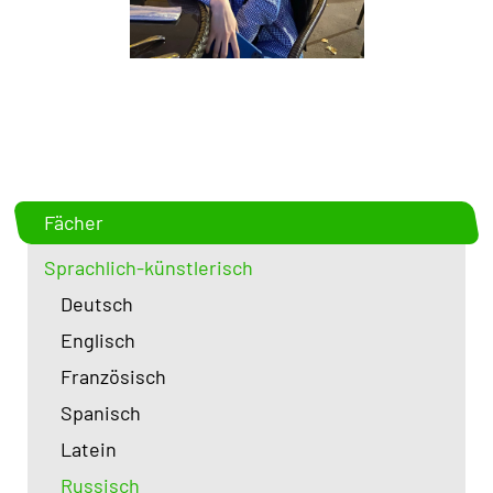
Fächer
Sprachlich-künstlerisch
Deutsch
Englisch
Französisch
Spanisch
Latein
Russisch