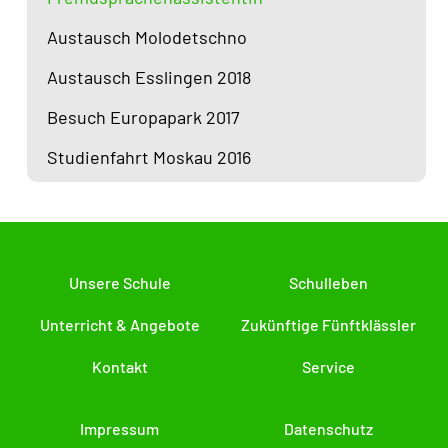
Austausch Molodetschno
Austausch Esslingen 2018
Besuch Europapark 2017
Studienfahrt Moskau 2016
Unsere Schule
Schulleben
Unterricht & Angebote
Zukünftige Fünftklässler
Kontakt
Service
Impressum
Datenschutz