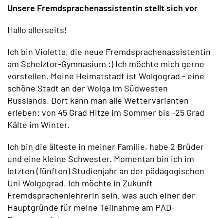
Unsere Fremdsprachenassistentin stellt sich vor
Hallo allerseits!
Ich bin Violetta, die neue Fremdsprachenassistentin
am Schelztor-Gymnasium :) Ich möchte mich gerne
vorstellen. Meine Heimatstadt ist Wolgograd - eine
schöne Stadt an der Wolga im Südwesten
Russlands. Dort kann man alle Wettervarianten
erleben: von 45 Grad Hitze im Sommer bis -25 Grad
Kälte im Winter.
Ich bin die älteste in meiner Familie, habe 2 Brüder
und eine kleine Schwester. Momentan bin ich im
letzten (fünften) Studienjahr an der pädagogischen
Uni Wolgograd. Ich möchte in Zukunft
Fremdsprachenlehrerin sein, was auch einer der
Hauptgründe für meine Teilnahme am PAD-