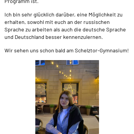
Programm ist.
Ich bin sehr glücklich darüber, eine Möglichkeit zu
erhalten, sowohl mit euch an der russischen
Sprache zu arbeiten als auch die deutsche Sprache
und Deutschland besser kennenzulernen.
Wir sehen uns schon bald am Schelztor-Gymnasium!